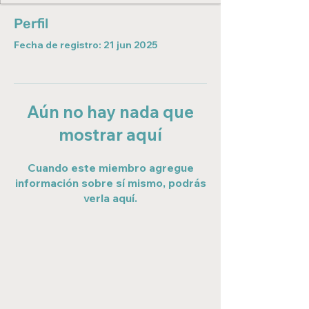
Perfil
Fecha de registro: 21 jun 2025
Aún no hay nada que
mostrar aquí
Cuando este miembro agregue
información sobre sí mismo, podrás
verla aquí.